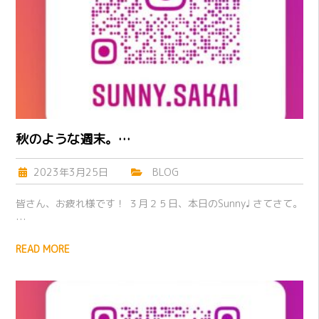
秋のような週末。…
2023年3月25日
BLOG
皆さん、お疲れ様です！ ３月２５日、本日のSunny♩ さてさて。
…
READ MORE