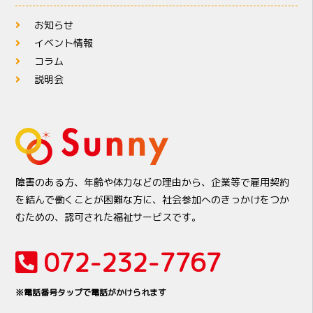
お知らせ
イベント情報
コラム
説明会
障害のある方、年齢や体力などの理由から、企業等で雇用契約
を結んで働くことが困難な方に、社会参加へのきっかけをつか
むための、認可された福祉サービスです。
072-232-7767
※電話番号タップで電話がかけられます