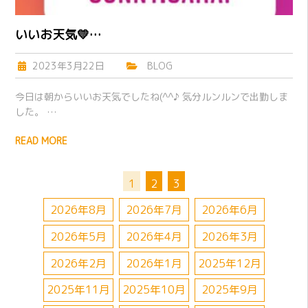
いいお天気💛…
2023年3月22日
BLOG
今日は朝からいいお天気でしたね(^^♪ 気分ルンルンで出勤しま
した。 …
READ MORE
1
2
3
2026年8月
2026年7月
2026年6月
2026年5月
2026年4月
2026年3月
2026年2月
2026年1月
2025年12月
2025年11月
2025年10月
2025年9月