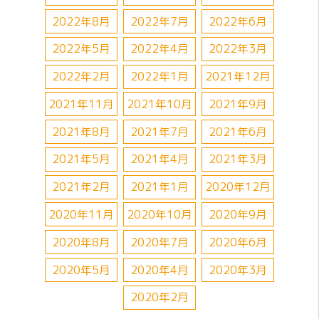
2022年8月
2022年7月
2022年6月
2022年5月
2022年4月
2022年3月
2022年2月
2022年1月
2021年12月
2021年11月
2021年10月
2021年9月
2021年8月
2021年7月
2021年6月
2021年5月
2021年4月
2021年3月
2021年2月
2021年1月
2020年12月
2020年11月
2020年10月
2020年9月
2020年8月
2020年7月
2020年6月
2020年5月
2020年4月
2020年3月
2020年2月