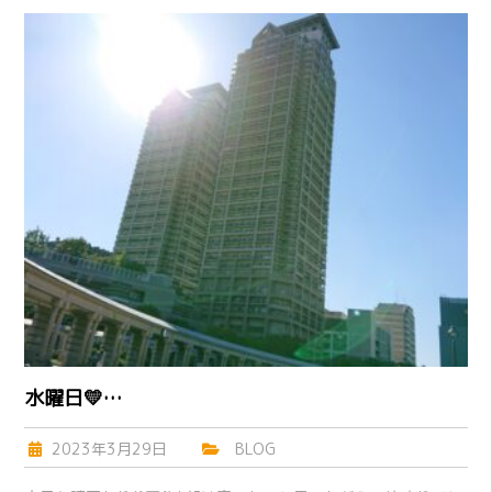
水曜日💛…
2023年3月29日
BLOG