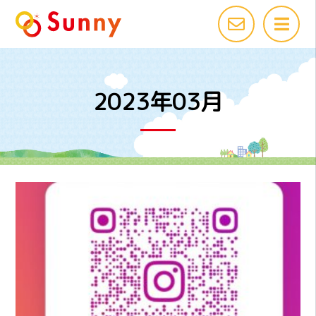
2023年03月