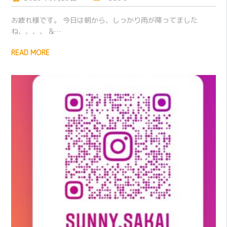
お疲れ様です。 今日は朝から、しっかり雨が降ってました
ね、、、、 &…
READ MORE