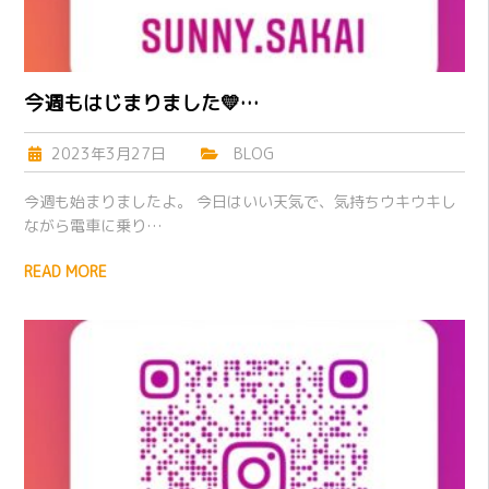
今週もはじまりました💛…
2023年3月27日
BLOG
今週も始まりましたよ。 今日はいい天気で、気持ちウキウキし
ながら電車に乗り…
READ MORE