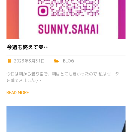
今週も終えて💛…
2023年3月31日
BLOG
今日は朝から曇り空で、朝はとても寒かったので 私はセーター
を着てきました(…
READ MORE