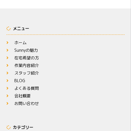
メニュー
ホーム
Sunnyの魅力
在宅希望の方
作業内容紹介
スタッフ紹介
BLOG
よくある質問
会社概要
お問い合わせ
カテゴリー