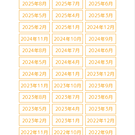
2025年8月
2025年7月
2025年6月
2025年5月
2025年4月
2025年3月
2025年2月
2025年1月
2024年12月
2024年11月
2024年10月
2024年9月
2024年8月
2024年7月
2024年6月
2024年5月
2024年4月
2024年3月
2024年2月
2024年1月
2023年12月
2023年11月
2023年10月
2023年9月
2023年8月
2023年7月
2023年6月
2023年5月
2023年4月
2023年3月
2023年2月
2023年1月
2022年12月
2022年11月
2022年10月
2022年9月