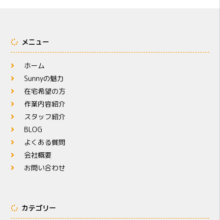
メニュー
ホーム
Sunnyの魅力
在宅希望の方
作業内容紹介
スタッフ紹介
BLOG
よくある質問
会社概要
お問い合わせ
カテゴリー