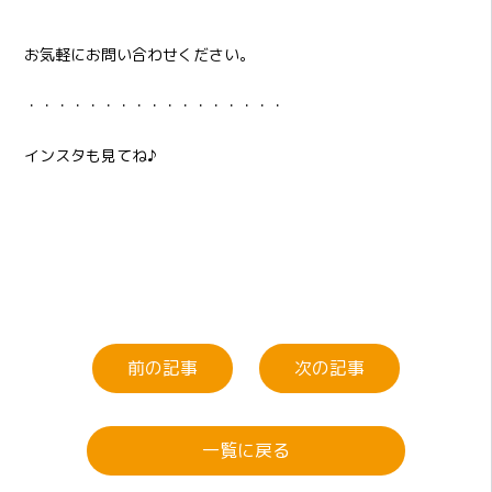
お気軽にお問い合わせください。
・・・・・・・・・・・・・・・・・
インスタも見てね♪
前の記事
次の記事
一覧に戻る