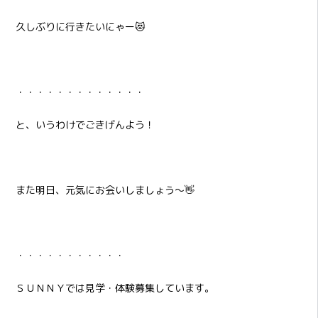
久しぶりに行きたいにゃー😻
・・・・・・・・・・・・・
と、いうわけでごきげんよう！
また明日、元気にお会いしましょう～👋
・・・・・・・・・・・
ＳＵＮＮＹでは見学・体験募集しています。