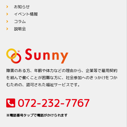
お知らせ
イベント情報
コラム
説明会
障害のある方、年齢や体力などの理由から、企業等で雇用契約
を結んで働くことが困難な方に、社会参加へのきっかけをつか
むための、認可された福祉サービスです。
072-232-7767
※電話番号タップで電話がかけられます