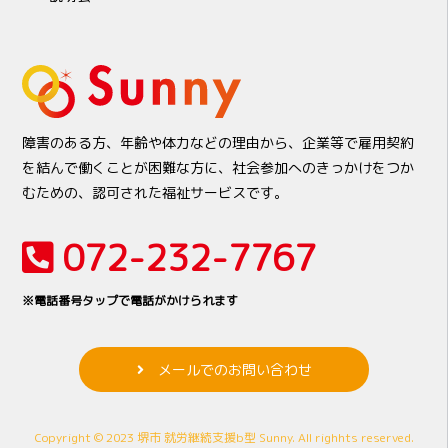
障害のある方、年齢や体力などの理由から、企業等で雇用契約
を結んで働くことが困難な方に、社会参加へのきっかけをつか
むための、認可された福祉サービスです。
072-232-7767
※電話番号タップで電話がかけられます
メールでのお問い合わせ
Copyright © 2023 堺市 就労継続支援b型 Sunny. All righhts reserved.