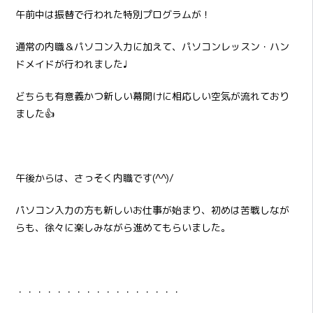
午前中は振替で行われた特別プログラムが！
通常の内職＆パソコン入力に加えて、パソコンレッスン・ハン
ドメイドが行われました♩
どちらも有意義かつ新しい幕開けに相応しい空気が流れており
ました👍
午後からは、さっそく内職です(^^)/
パソコン入力の方も新しいお仕事が始まり、初めは苦戦しなが
らも、徐々に楽しみながら進めてもらいました。
・・・・・・・・・・・・・・・・・