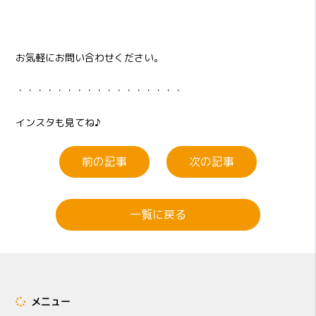
お気軽にお問い合わせください。
・・・・・・・・・・・・・・・・・
インスタも見てね♪
前の記事
次の記事
一覧に戻る
メニュー