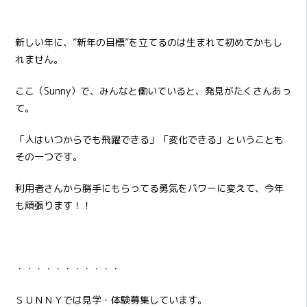
新しい年に、”新年の目標”を立てるのは生まれて初めてかもし
れません。
ここ（Sunny）で、みんなと働いていると、発見がたくさんあっ
て。
「人はいつからでも飛躍できる」「変化できる」ということも
その一つです。
利用者さんから勝手にもらってる勇気をパワーに変えて、今年
も頑張ります！！
・・・・・・・・・・・
ＳＵＮＮＹでは見学・体験募集しています。