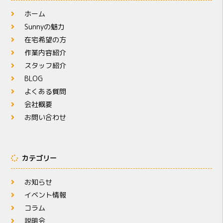
ホーム
Sunnyの魅力
在宅希望の方
作業内容紹介
スタッフ紹介
BLOG
よくある質問
会社概要
お問い合わせ
カテゴリー
お知らせ
イベント情報
コラム
説明会