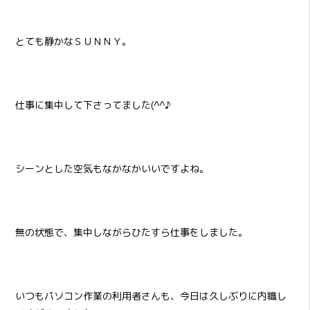
とても静かなＳＵＮＮＹ。
仕事に集中して下さってました(^^♪
シーンとした空気もなかなかいいですよね。
無の状態で、集中しながらひたすら仕事をしました。
いつもパソコン作業の利用者さんも、今日は久しぶりに内職し