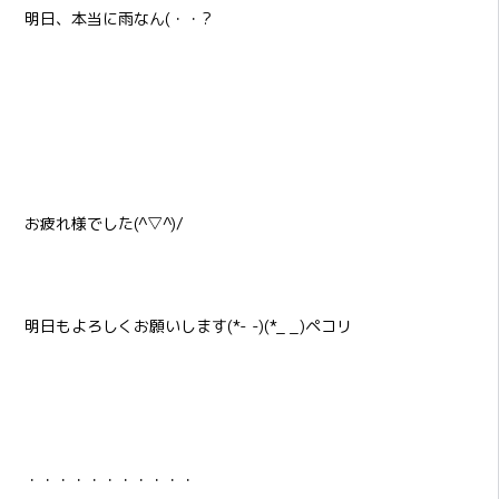
明日、本当に雨なん(・・?
お疲れ様でした(^▽^)/
明日もよろしくお願いします(*- -)(*_ _)ペコリ
・・・・・・・・・・・