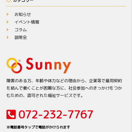
カテゴリー
お知らせ
イベント情報
コラム
説明会
障害のある方、年齢や体力などの理由から、企業等で雇用契約
を結んで働くことが困難な方に、社会参加へのきっかけをつか
むための、認可された福祉サービスです。
072-232-7767
※電話番号タップで電話がかけられます