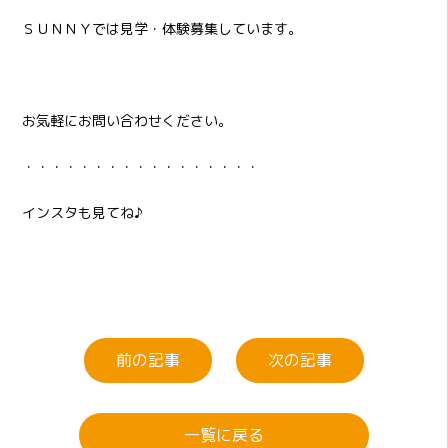
ＳＵＮＮＹでは見学・体験募集しています。
お気軽にお問い合わせください。
・・・・・・・・・・・・・・・・・
インスタも見てね♪
前の記事
次の記事
一覧に戻る