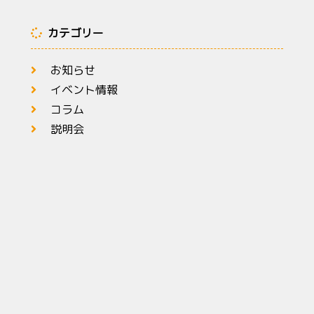
カテゴリー
お知らせ
イベント情報
コラム
説明会