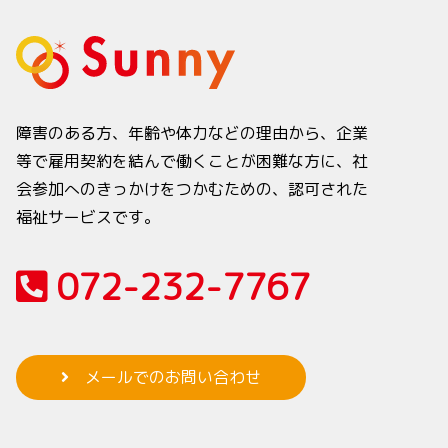
障害のある方、年齢や体力などの理由から、企業
等で雇用契約を結んで働くことが困難な方に、社
会参加へのきっかけをつかむための、認可された
福祉サービスです。
072-232-7767
メールでのお問い合わせ