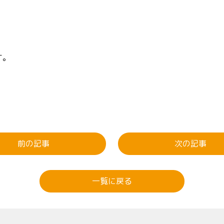
す。
前の記事
次の記事
一覧に戻る