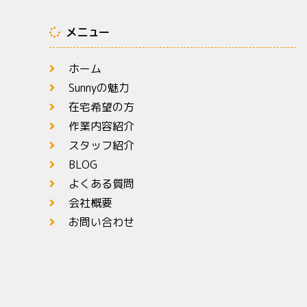
メニュー
ホーム
Sunnyの魅力
在宅希望の方
作業内容紹介
スタッフ紹介
BLOG
よくある質問
会社概要
お問い合わせ