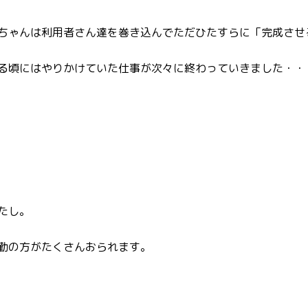
ちゃんは利用者さん達を巻き込んでただひたすらに「完成させ
る頃にはやりかけていた仕事が次々に終わっていきました・・
たし。
勤の方がたくさんおられます。