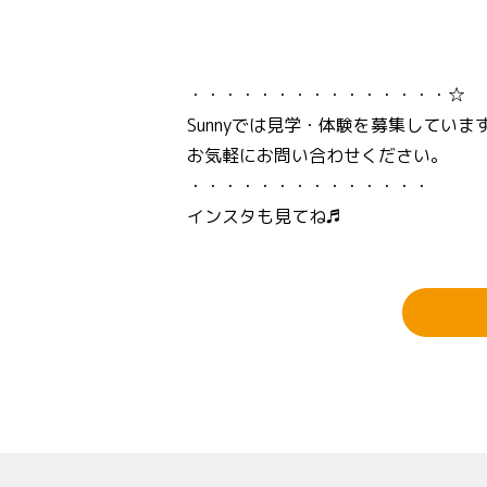
・・・・・・・・・・・・・・・☆
Sunnyでは見学・体験を募集していま
お気軽にお問い合わせください。
・・・・・・・・・・・・・・
インスタも見てね♬