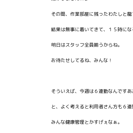
その間、作業部屋に残ったわたしと龍
結果は無事に着いてきて、１５時にな
明日はスタッフ全員揃うからね。
お待たせしてるね、みんな！
そういえば、今週は６連勤なんですあ
と、よく考えると利用者さん方も６連
みんな健康管理とかすげぇなぁ。