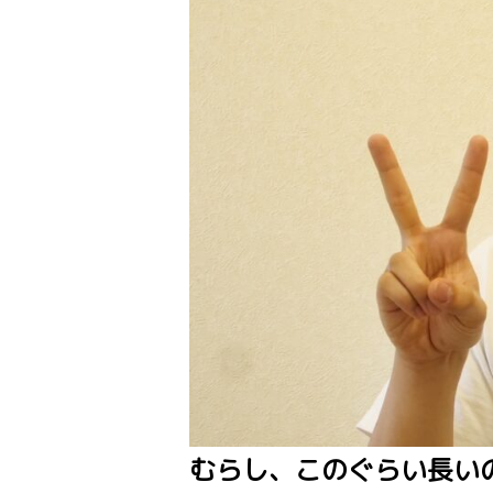
むらし、このぐらい長い