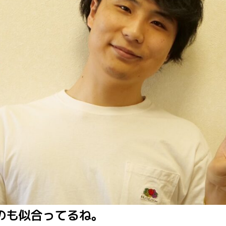
のも似合ってるね。