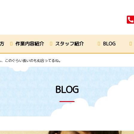
方
作業内容紹介
スタッフ紹介
BLOG
し、このぐらい長いのも似合ってるね。
BLOG