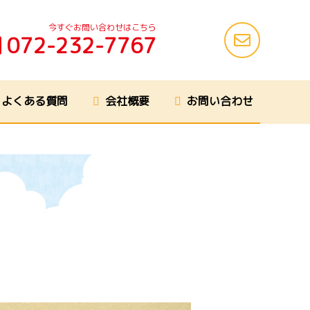
今すぐお問い合わせはこちら
072-232-7767
よくある質問
会社概要
お問い合わせ