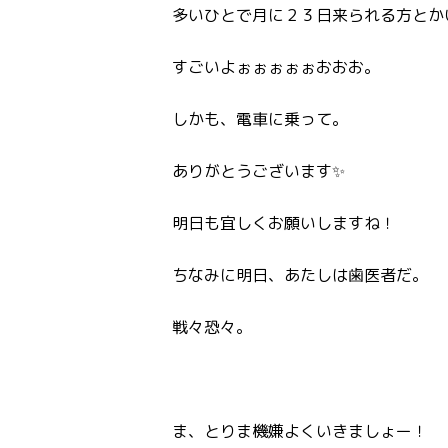
多いひとで月に２３日来られる方とか
すごいよぉぉぉぉぉおおお。
しかも、電車に乗って。
ありがとうございます✨
明日も宜しくお願いしますね！
ちなみに明日、あたしは歯医者だ。
戦々恐々。
ま、とりま機嫌よくいきましょー！