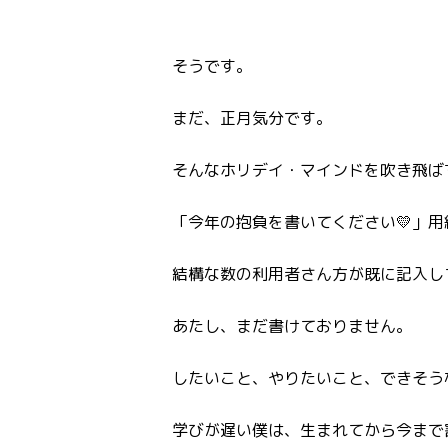
そうです。
まだ、正月気分です。
そんなホリデイ・マインドを吹き飛ば
「今年の抱負を書いてください💛」用
結構な数の利用者さん方が既に記入し
あたし、まだ書けておりません。
したいこと、やりたいこと、できそう
学びが遅い僕は、生まれてから今まで