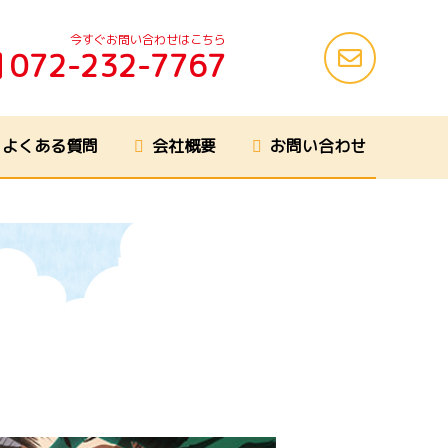
今すぐお問い合わせはこちら
072-232-7767
よくある質問
会社概要
お問い合わせ