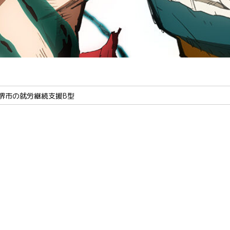
堺市の就労継続支援B型