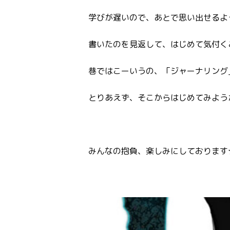
学びが遅いので、あとで思い出せるよ
書いたのを見返して、はじめて気付く
巷ではこーいうの、「ジャーナリング
とりあえず、そこからはじめてみようか
みんなの抱負、楽しみにしております