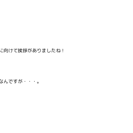
に向けて挨拶がありましたね！
なんですが・・・。