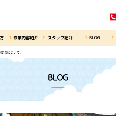
方
作業内容紹介
スタッフ紹介
BLOG
の抱負について。
BLOG