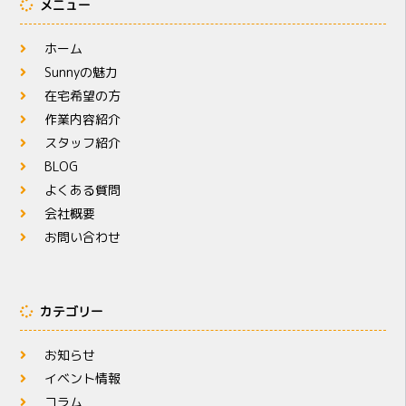
メニュー
ホーム
Sunnyの魅力
在宅希望の方
作業内容紹介
スタッフ紹介
BLOG
よくある質問
会社概要
お問い合わせ
カテゴリー
お知らせ
イベント情報
コラム