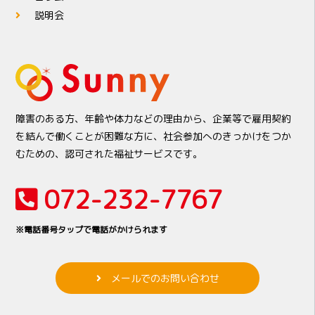
説明会
障害のある方、年齢や体力などの理由から、企業等で雇用契約
を結んで働くことが困難な方に、社会参加へのきっかけをつか
むための、認可された福祉サービスです。
072-232-7767
※電話番号タップで電話がかけられます
メールでのお問い合わせ