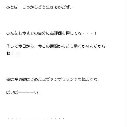
あとは、こっからどう生きるかだぜ。
みんなも今までの自分に高評価を押してね・・・！
そして今日から、今この瞬間からどう動くかなんだから
ね！！！
俺は今週観はじめたヱヴァンゲリヲンでも観ますわ。
ばいばーーーーい！
・・・・・・・・・・・・・・・