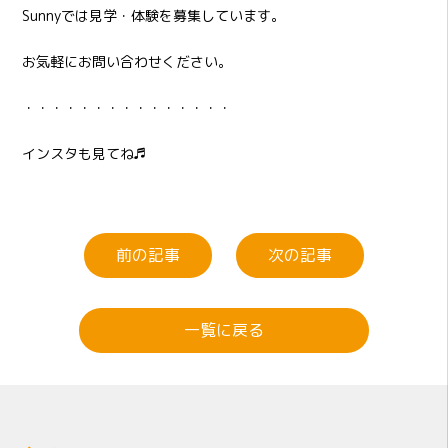
Sunnyでは見学・体験を募集しています。
お気軽にお問い合わせください。
・・・・・・・・・・・・・・・
インスタも見てね♬
前の記事
次の記事
一覧に戻る