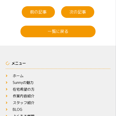
前の記事
次の記事
一覧に戻る
メニュー
ホーム
Sunnyの魅力
在宅希望の方
作業内容紹介
スタッフ紹介
BLOG