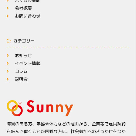
よくある質問
会社概要
お問い合わせ
カテゴリー
お知らせ
イベント情報
コラム
説明会
障害のある方、年齢や体力などの理由から、企業等で雇用契約
を結んで働くことが困難な方に、社会参加へのきっかけをつか