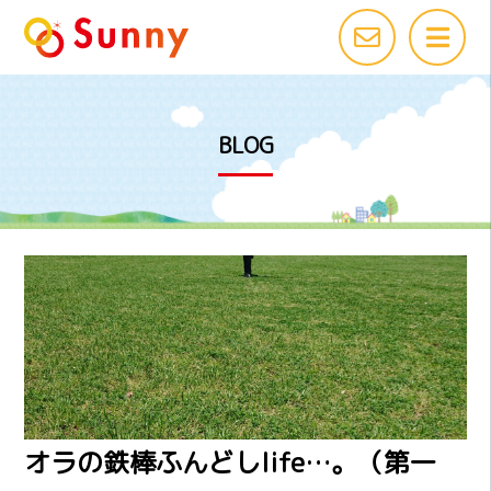
BLOG
オラの鉄棒ふんどしlife…。（第一