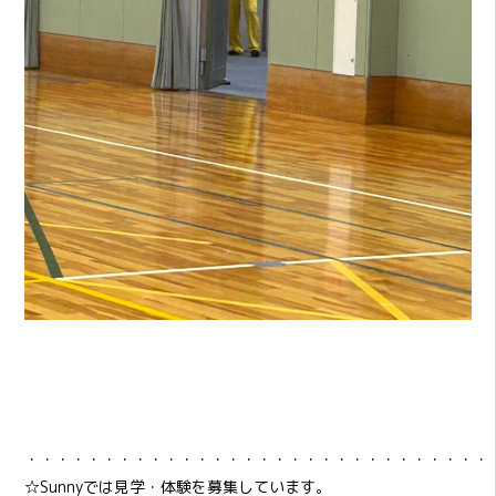
・・・・・・・・・・・・・・・・・・・・・・・・・・・・・・
☆Sunnyでは見学・体験を募集しています。