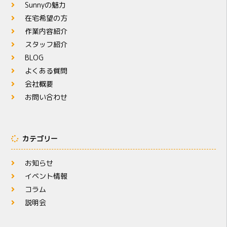
Sunnyの魅力
在宅希望の方
作業内容紹介
スタッフ紹介
BLOG
よくある質問
会社概要
お問い合わせ
カテゴリー
お知らせ
イベント情報
コラム
説明会