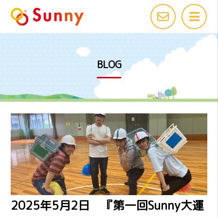
BLOG
2025年5月2日 『第一回Sunny大運