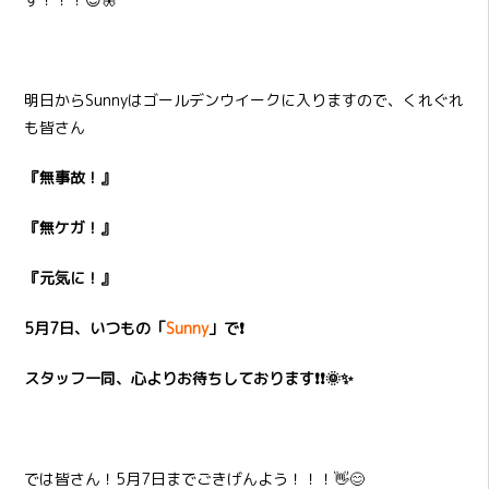
明日からSunnyはゴールデンウイークに入りますので、くれぐれ
も皆さん
『無事故！』
『無ケガ！』
『元気に！』
5月7日、いつもの「
Sunny
」で❗
スタッフ一同、心よりお待ちしております❗❗🌞✨
では皆さん！5月7日までごきげんよう！！！👋😊