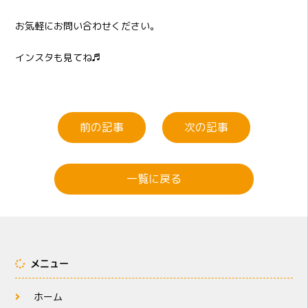
お気軽にお問い合わせください。
インスタも見てね♬
前の記事
次の記事
一覧に戻る
メニュー
ホーム