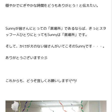
穏やかでにぎやかな時間をどうもありがとう！と伝えたい。
Sunnyが皆さんにとっての「居場所」であるならば、きっとスタ
ッフ一人ひとりにとってもSunnyは「居場所」です。
そして、かけがえのない皆さんがいてこそのSunnyです・・・。
ありがとうございます☆彡
これからも、どうぞ宜しくお願いします!(^^)!