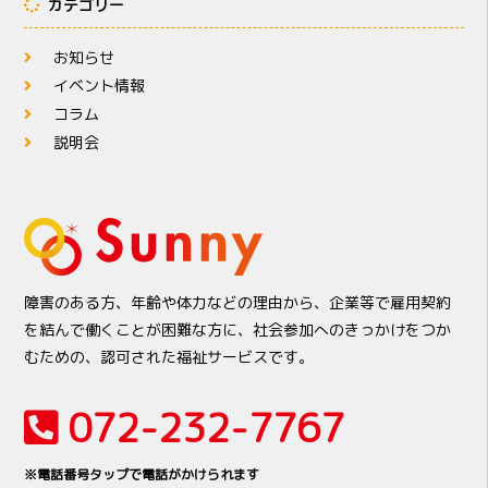
カテゴリー
お知らせ
イベント情報
コラム
説明会
障害のある方、年齢や体力などの理由から、企業等で雇用契約
を結んで働くことが困難な方に、社会参加へのきっかけをつか
むための、認可された福祉サービスです。
072-232-7767
※電話番号タップで電話がかけられます