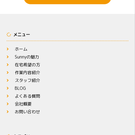
メニュー
ホーム
Sunnyの魅力
在宅希望の方
作業内容紹介
スタッフ紹介
BLOG
よくある質問
会社概要
お問い合わせ