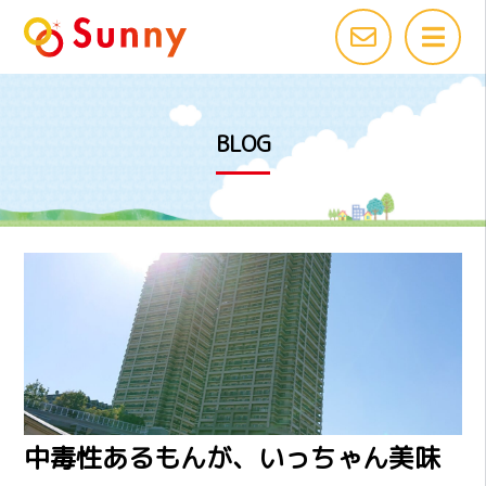
BLOG
中毒性あるもんが、いっちゃん美味