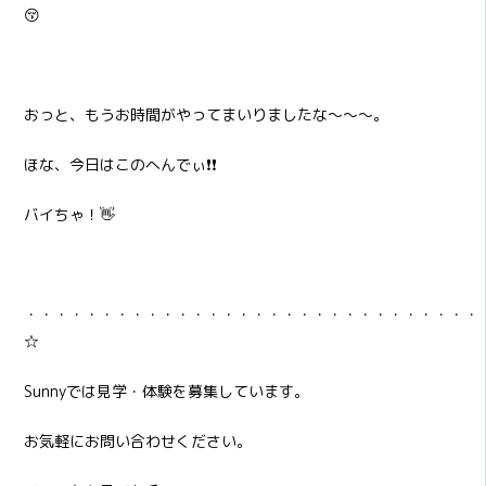
😚
おっと、もうお時間がやってまいりましたな～～～。
ほな、今日はこのへんでぃ❗❗
バイちゃ！👋
・・・・・・・・・・・・・・・・・・・・・・・・・・・・・・
☆
Sunnyでは見学・体験を募集しています。
お気軽にお問い合わせください。