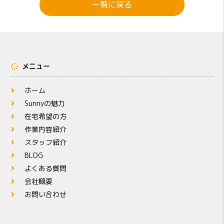
一覧に戻る
メニュー
ホーム
Sunnyの魅力
在宅希望の方
作業内容紹介
スタッフ紹介
BLOG
よくある質問
会社概要
お問い合わせ