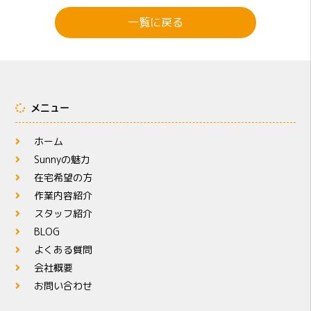
一覧に戻る
メニュー
ホーム
Sunnyの魅力
在宅希望の方
作業内容紹介
スタッフ紹介
BLOG
よくある質問
会社概要
お問い合わせ