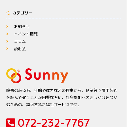
カテゴリー
お知らせ
イベント情報
コラム
説明会
障害のある方、年齢や体力などの理由から、企業等で雇用契約
を結んで働くことが困難な方に、社会参加へのきっかけをつか
むための、認可された福祉サービスです。
072-232-7767