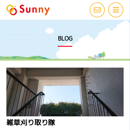
BLOG
雑草刈り取り隊