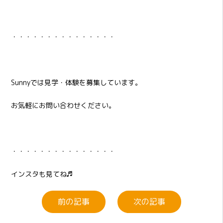
・・・・・・・・・・・・・・・
Sunnyでは見学・体験を募集しています。
お気軽にお問い合わせください。
・・・・・・・・・・・・・・・
インスタも見てね♬
前の記事
次の記事