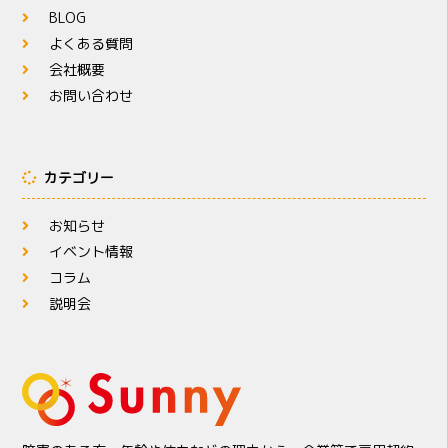
BLOG
よくある質問
会社概要
お問い合わせ
カテゴリー
お知らせ
イベント情報
コラム
説明会