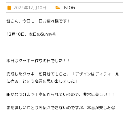
2024年12月10日
BLOG
皆さん、今日も一日お疲れ様です！
12月10日、本日のSunny🌞
本日はクッキー作りの日でした！！
完成したクッキーを見せてもらと、「デザインはディティール
に宿る」という名言を思い出しました！
細かな部分まで丁寧に作られているので、非常に美しい！！
まだ詳しいことはお伝えできないのですが、本番が楽しみ😊