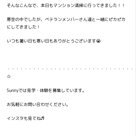
そんなこんなで、本日もマンション清掃に行ってきました！！
寒空の中でしたが、ベテランメンバーさん達と一緒にピカピカ
にしてきました！
いつも暑い日も寒い日もありがとうございます😭
・・・・・・・・・・・・・・・・・・・・・・・・・・・・・・
☆
Sunnyでは見学・体験を募集しています。
お気軽にお問い合わせください。
インスタも見てね♬