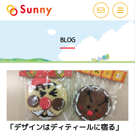
BLOG
「デザインはディティールに宿る」