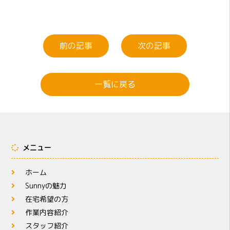
前の記事
次の記事
一覧に戻る
メニュー
ホーム
Sunnyの魅力
在宅希望の方
作業内容紹介
スタッフ紹介