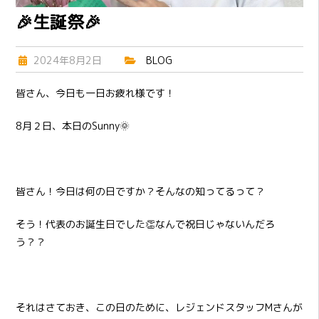
🎉生誕祭🎉
2024年8月2日
BLOG
皆さん、今日も一日お疲れ様です！
8月２日、本日のSunny🌞
皆さん！今日は何の日ですか？そんなの知ってるって？
そう！代表のお誕生日でした👏なんで祝日じゃないんだろ
う？？
それはさておき、この日のために、レジェンドスタッフMさんが