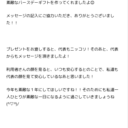
素敵なバースデーギフトを作ってくれましたよ😊
メッセージの記入にご協力いただき、ありがとうございまし
た！！
プレゼントをお渡しすると、代表もニッコリ！そのあと、代表
からもメッセージを頂きましたよ！
利用者さんの顔を見ると、いつも安心するとのことで、私達も
代表の顔を見て安心しているなあと思いました！
今年も素敵な１年にしてほしいですね！！そのためにも私達一
人ひとりが素敵な一日になるように過ごしていきましょうね
(^▽^)/