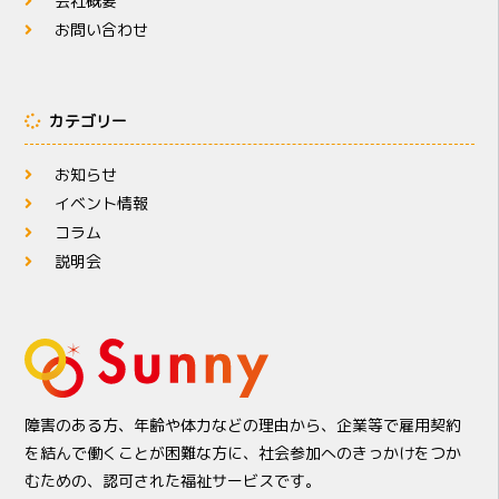
会社概要
お問い合わせ
カテゴリー
お知らせ
イベント情報
コラム
説明会
障害のある方、年齢や体力などの理由から、企業等で雇用契約
を結んで働くことが困難な方に、社会参加へのきっかけをつか
むための、認可された福祉サービスです。