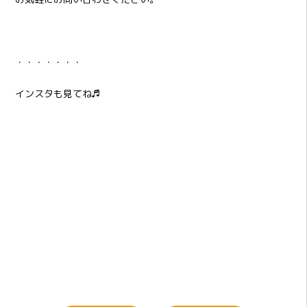
・・・・・・・
インスタも見てね♬