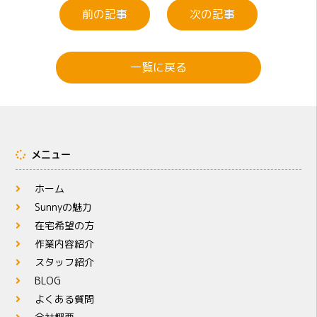
前の記事
次の記事
一覧に戻る
メニュー
ホーム
Sunnyの魅力
在宅希望の方
作業内容紹介
スタッフ紹介
BLOG
よくある質問