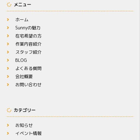
メニュー
ホーム
Sunnyの魅力
在宅希望の方
作業内容紹介
スタッフ紹介
BLOG
よくある質問
会社概要
お問い合わせ
カテゴリー
お知らせ
イベント情報