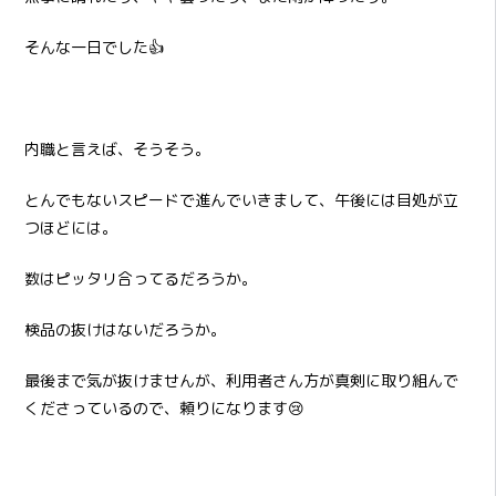
そんな一日でした👍
内職と言えば、そうそう。
とんでもないスピードで進んでいきまして、午後には目処が立
つほどには。
数はピッタリ合ってるだろうか。
検品の抜けはないだろうか。
最後まで気が抜けませんが、利用者さん方が真剣に取り組んで
くださっているので、頼りになります😢