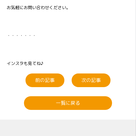
お気軽にお問い合わせください。
・・・・・・・
インスタも見てね♪
前の記事
次の記事
一覧に戻る