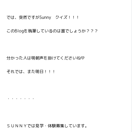
では、突然ですがSunny クイズ！！！
このBlogを執筆しているのは誰でしょうか？？？
分かった人は明朝声を掛けてくださいね💛
それでは、また明日！！！
・・・・・・・
ＳＵＮＮＹでは見学・体験募集しています。