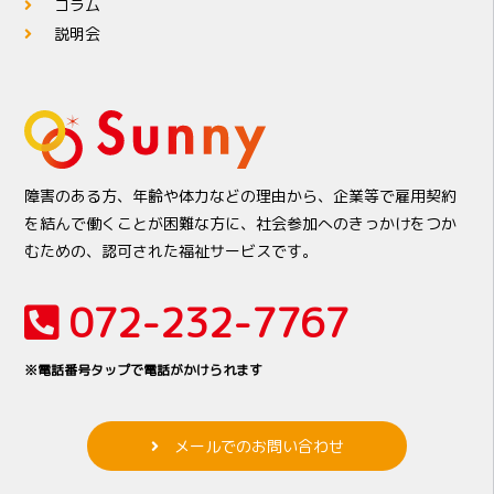
コラム
説明会
障害のある方、年齢や体力などの理由から、企業等で雇用契約
を結んで働くことが困難な方に、社会参加へのきっかけをつか
むための、認可された福祉サービスです。
072-232-7767
※電話番号タップで電話がかけられます
メールでのお問い合わせ