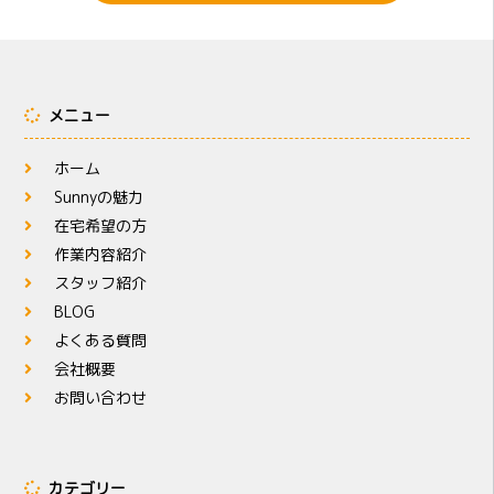
メニュー
ホーム
Sunnyの魅力
在宅希望の方
作業内容紹介
スタッフ紹介
BLOG
よくある質問
会社概要
お問い合わせ
カテゴリー