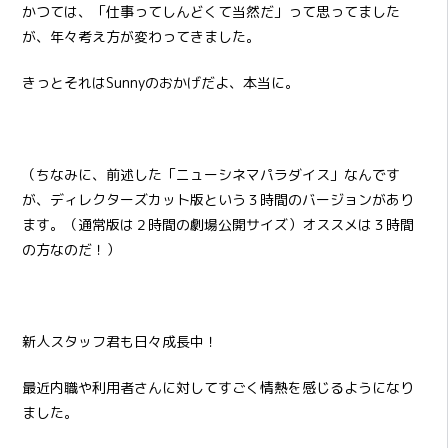
かつては、「仕事ってしんどくて当然だ」って思ってました
が、年々考え方が変わってきました。
きっとそれはSunnyのおかげだよ、本当に。
（ちなみに、前述した「ニューシネマパラダイス」なんです
が、ディレクターズカット版という３時間のバージョンがあり
ます。（通常版は２時間の劇場公開サイズ）オススメは３時間
の方なのだ！）
新人スタッフ君も日々成長中！
最近内職や利用者さんに対してすごく情熱を感じるようになり
ました。