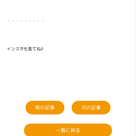
・・・・・・・・・
インスタも見てね♪
前の記事
次の記事
一覧に戻る