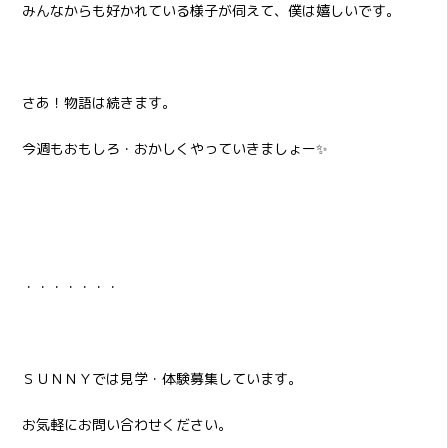
みんなからも好かれている様子が伺えて、僕は嬉しいです。
さあ！物語は続きます。
今週もおもしろ・おかしくやっていきましょー✨
・・・・・・・
ＳＵＮＮＹでは見学・体験募集しています。
お気軽にお問い合わせください。