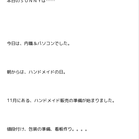
本日のＳＵＮＮＹは……
今日は、内職＆パソコンでした。
朝からは、ハンドメイドの日。
11月にある、ハンドメイド販売の準備が始まりました。
値段付け、包装の準備、看板作り。。。。