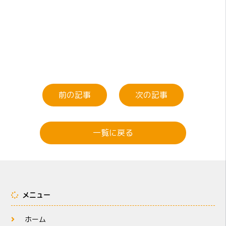
前の記事
次の記事
一覧に戻る
メニュー
ホーム