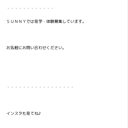
・・・・・・・・・・・・
ＳＵＮＮＹでは見学・体験募集しています。
お気軽にお問い合わせください。
・・・・・・・・・・・・・・・・・
インスタも見てね♪