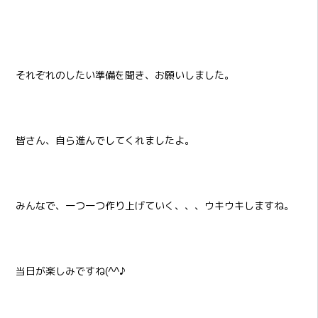
それぞれのしたい準備を聞き、お願いしました。
皆さん、自ら進んでしてくれましたよ。
みんなで、一つ一つ作り上げていく、、、ウキウキしますね。
当日が楽しみですね(^^♪