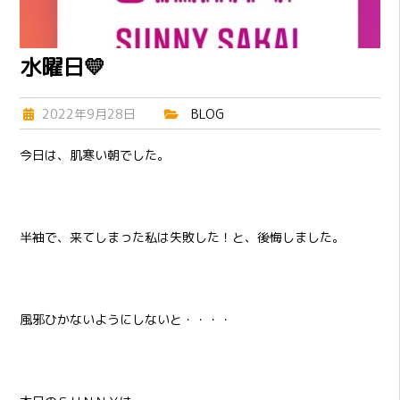
水曜日💛
2022年9月28日
BLOG
今日は、肌寒い朝でした。
半袖で、来てしまった私は失敗した！と、後悔しました。
風邪ひかないようにしないと・・・・