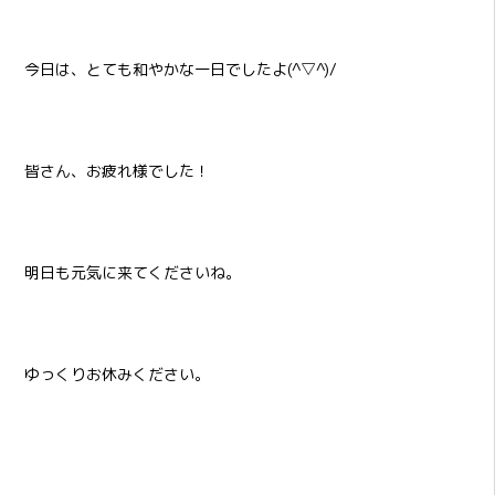
今日は、とても和やかな一日でしたよ(^▽^)/
皆さん、お疲れ様でした！
明日も元気に来てくださいね。
ゆっくりお休みください。