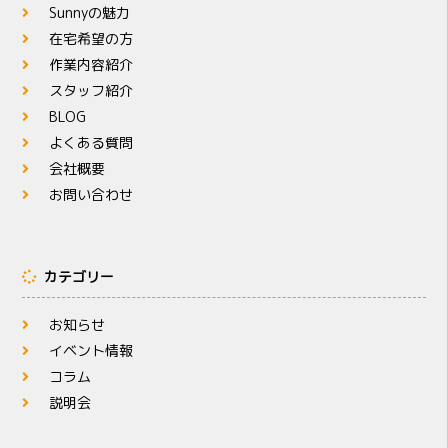
Sunnyの魅力
在宅希望の方
作業内容紹介
スタッフ紹介
BLOG
よくある質問
会社概要
お問い合わせ
カテゴリー
お知らせ
イベント情報
コラム
説明会