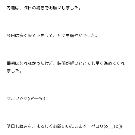
内職は、昨日の続きでお願いしました。
今日は多く来て下さって、とても賑やかでした。
最初はなれなかったけど、時間が経つととても早く進めてくれ
ました。
すごいです(o^―^o)ﾆｺ
明日も続きを、よろしくお願いいたします ペコリ(o_ _)ｏ))