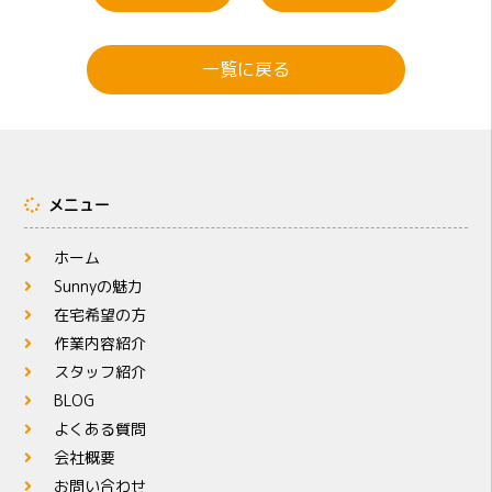
一覧に戻る
メニュー
ホーム
Sunnyの魅力
在宅希望の方
作業内容紹介
スタッフ紹介
BLOG
よくある質問
会社概要
お問い合わせ