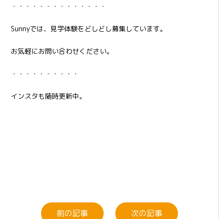
・・・・・・・・・・・・・・
Sunnyでは、見学体験をどしどし募集しています。
お気軽にお問い合わせください。
・・・・・・・・・・
インスタも随時更新中。
前の記事
次の記事