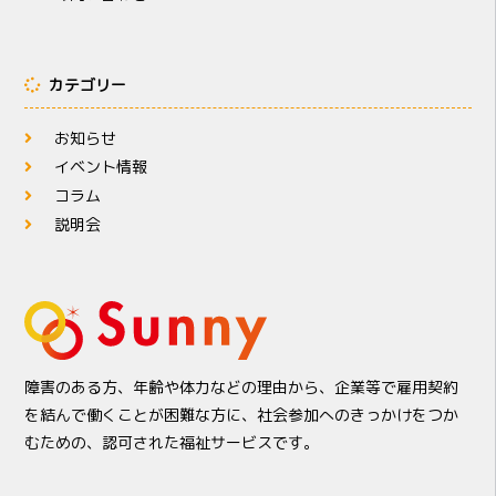
カテゴリー
お知らせ
イベント情報
コラム
説明会
障害のある方、年齢や体力などの理由から、企業等で雇用契約
を結んで働くことが困難な方に、社会参加へのきっかけをつか
むための、認可された福祉サービスです。