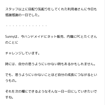
スタッフ以上に目配り気配りをしてくれた利用者さんに今日も
感謝感謝の一日でした。
・・・・・・・・・・・・・
Sunnyは、今ハンドメイドにネット販売、内職にPCとたくさん
のことに
チャレンジしています。
時には、自分の思うようにいかない時もあるかもしれません。
でも、思うようにいかないことほど自分の成長につながるとい
うもの。
それを次の糧にできるようなそんな一日一日にしていきたいで
すね。