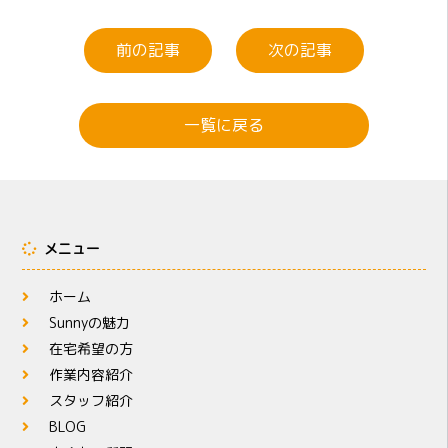
前の記事
次の記事
一覧に戻る
メニュー
ホーム
Sunnyの魅力
在宅希望の方
作業内容紹介
スタッフ紹介
BLOG