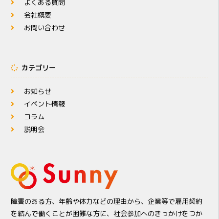
よくある質問
会社概要
お問い合わせ
カテゴリー
お知らせ
イベント情報
コラム
説明会
障害のある方、年齢や体力などの理由から、企業等で雇用契約
を結んで働くことが困難な方に、社会参加へのきっかけをつか