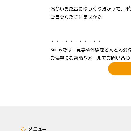
温かいお風呂にゆっくり浸かって、ポ
ご自愛くださいませ☆彡
・・・・・・・・・・・
Sunnyでは、見学や体験をどんどん受
お気軽にお電話やメールでお問い合わ
メニュー