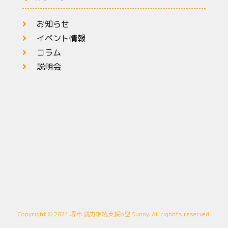
お知らせ
イベント情報
コラム
説明会
Copyright © 2021 堺市 就労継続支援b型 Sunny. All righhts reserved.