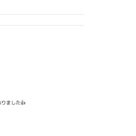
りました👍