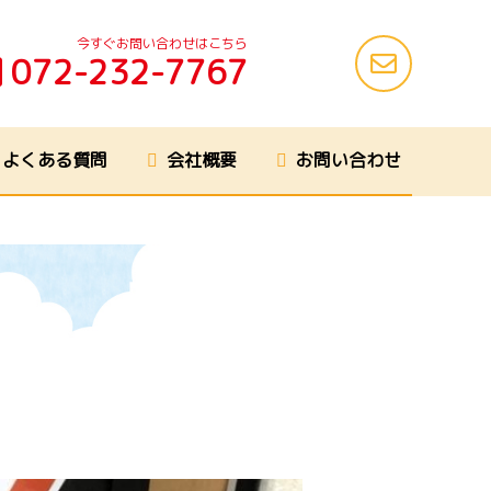
今すぐお問い合わせはこちら
072-232-7767
よくある質問
会社概要
お問い合わせ