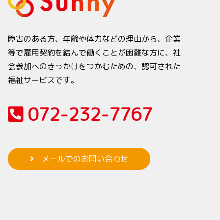
障害のある方、年齢や体力などの理由から、企業
等で雇用契約を結んで働くことが困難な方に、社
会参加へのきっかけをつかむための、認可された
福祉サービスです。
072-232-7767
メールでのお問い合わせ