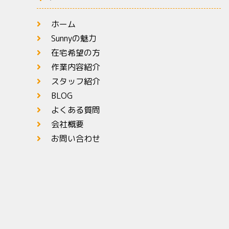
ホーム
Sunnyの魅力
在宅希望の方
作業内容紹介
スタッフ紹介
BLOG
よくある質問
会社概要
お問い合わせ