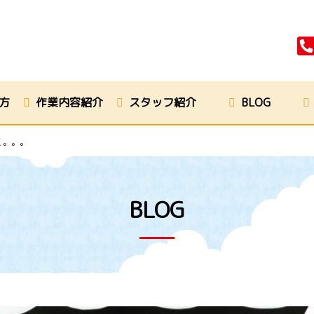
方
作業内容紹介
スタッフ紹介
BLOG
く。。。
BLOG