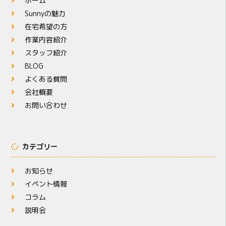
ホーム
Sunnyの魅力
在宅希望の方
作業内容紹介
スタッフ紹介
BLOG
よくある質問
会社概要
お問い合わせ
カテゴリー
お知らせ
イベント情報
コラム
説明会