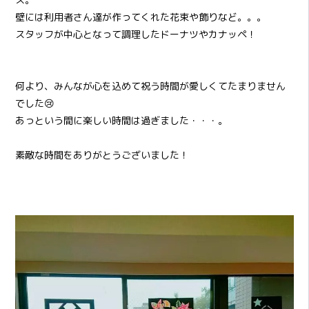
壁には利用者さん達が作ってくれた花束や飾りなど。。。
スタッフが中心となって調理したドーナツやカナッペ！
何より、みんなが心を込めて祝う時間が愛しくてたまりません
でした😢
あっという間に楽しい時間は過ぎました・・・。
素敵な時間をありがとうございました！