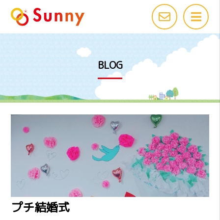
BLOG
プチ結婚式