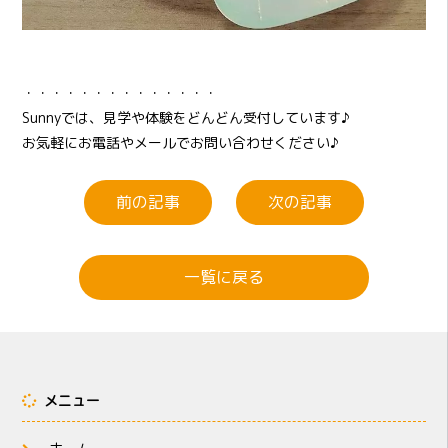
・・・・・・・・・・・・・・
Sunnyでは、見学や体験をどんどん受付しています♪
お気軽にお電話やメールでお問い合わせください♪
前の記事
次の記事
一覧に戻る
メニュー