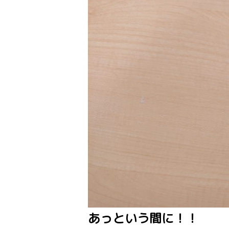
あっという間に！！