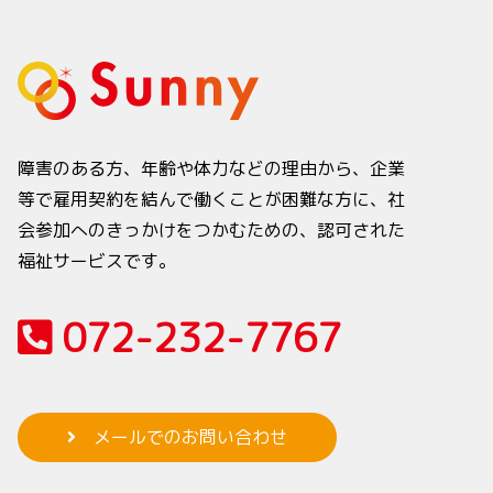
障害のある方、年齢や体力などの理由から、企業
等で雇用契約を結んで働くことが困難な方に、社
会参加へのきっかけをつかむための、認可された
福祉サービスです。
072-232-7767
メールでのお問い合わせ