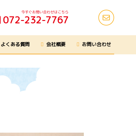
今すぐお問い合わせはこちら
072-232-7767
よくある質問
会社概要
お問い合わせ