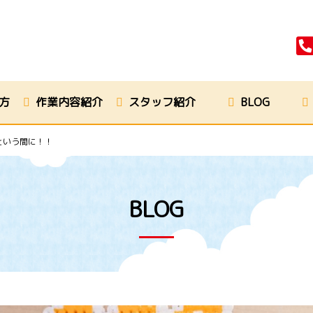
方
作業内容紹介
スタッフ紹介
BLOG
という間に！！
BLOG