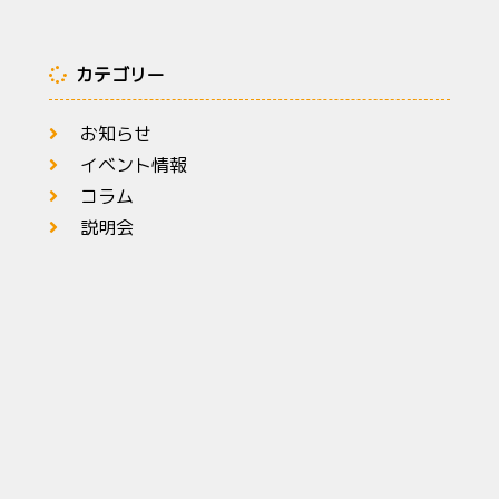
カテゴリー
お知らせ
イベント情報
コラム
説明会