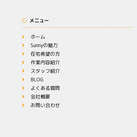
メニュー
ホーム
Sunnyの魅力
在宅希望の方
作業内容紹介
スタッフ紹介
BLOG
よくある質問
会社概要
お問い合わせ