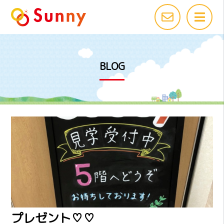
BLOG
プレゼント♡♡