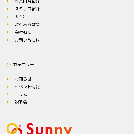
作業内容紹介
スタッフ紹介
BLOG
よくある質問
会社概要
お問い合わせ
カテゴリー
お知らせ
イベント情報
コラム
説明会