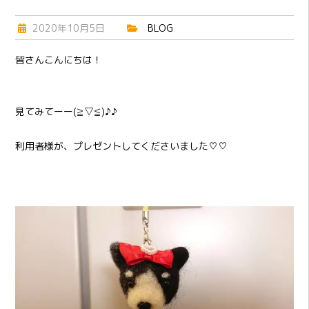
2020年10月5日
BLOG
皆さんこんにちは！
見てみてーー(≧▽≦)♪♪
利用者様が、プレゼントしてくださいました♡♡