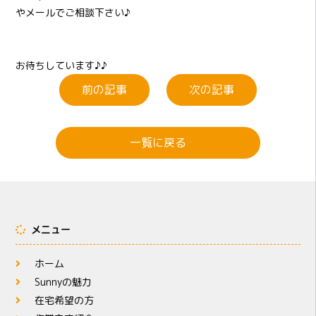
やメールでご相談下さい♪
お待ちしています♪♪
前の記事
次の記事
一覧に戻る
メニュー
ホーム
Sunnyの魅力
在宅希望の方