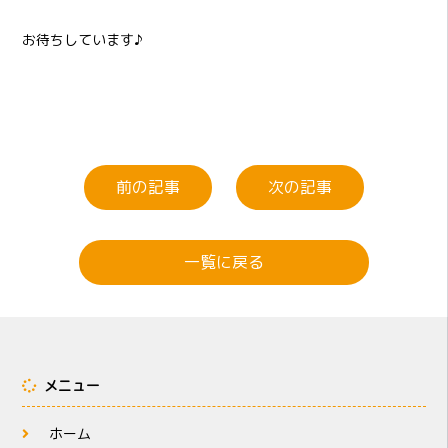
お待ちしています♪
前の記事
次の記事
一覧に戻る
メニュー
ホーム