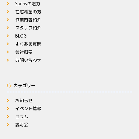
Sunnyの魅力
在宅希望の方
作業内容紹介
スタッフ紹介
BLOG
よくある質問
会社概要
お問い合わせ
カテゴリー
お知らせ
イベント情報
コラム
説明会