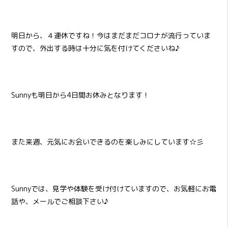
明日から、４連休ですね！今はまだまだコロナが流行っていま
すので、外出する時は十分に気を付けてくださいね♪
Sunnyも明日から4日間お休みとなります！
また来週、元気にお会いできるのを楽しみにしています☆彡
Sunnyでは、見学や体験を受け付けていますので、お気軽にお電
話や、メールでご相談下さい♪